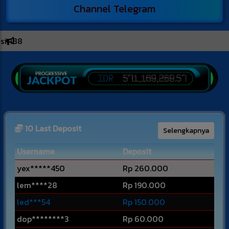
Channel Telegram
PASTIKAN
10 Last Deposit
Selengkapnya
Username
Deposit
gel*******79
Rp 400.000
yex*****450
Rp 260.000
lem****28
Rp 190.000
led***54
Rp 150.000