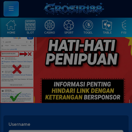
SLOT
CASINO
SPORT
TOGEL
TABLE
FISHING
COCK F
Username