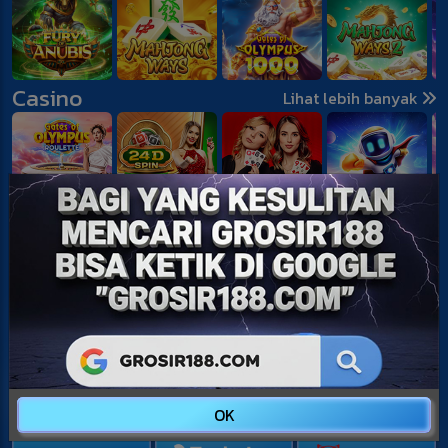
Casino
Lihat lebih banyak
Provider Kami
OK