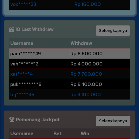
dop********3
Rp 60.000
vox*****23
Rp 160.000
rut****8
Rp 60.000
10 Last Withdraw
Selengkapnya
pel********1
Rp 490.000
Username
Withdraw
kah***94
Rp 500.000
moq****333
Rp 6.700.000
vuf***952
Rp 280.000
pam******49
Rp 8.600.000
veh*******2
Rp 4.000.000
xat*****4
Rp 7.700.000
puk********8
Rp 9.400.000
bij*****46
Rp 3.100.000
bel****2
Rp 9.100.000
🏆 Pemenang Jackpot
Selengkapnya
lat******15
Rp 2.000.000
Username
Bet
Win
yud*******77
Rp 4.900.000