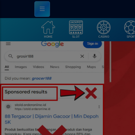
HOME
SLOT
CASINO
SPOR