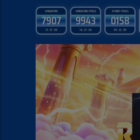
Pasaran Togel
SINGAPORE
HONGKONG POOLS
SYDNEY POOLS
HONGKONG LOTTO
7907
9943
0158
6011
13 : 27 : 06
18 : 27 : 06
09 : 22 : 06
18 : 27 : 06