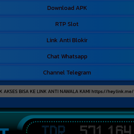
DAFTAR
Download APK
RTP Slot
Link Anti Blokir
Chat Whatsapp
Channel Telegram
KAMI https://heylink.me/grosir188